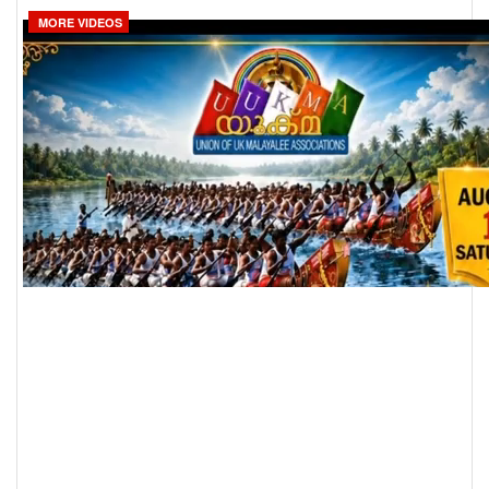
MORE VIDEOS