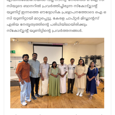
എഡിൻബോറോയിൽ വച്ച് നടന്നു. നേരത്തെ ഒ ഐ സി
സിയുടെ ബാനറിൽ പ്രവർത്തിച്ചിരുന്ന സ്കോട്ട്ലാന്റ്
യൂണിറ്റ് ഇന്നത്തെ ഔദ്യോഗിക പ്രഖ്യാപനത്തോടെ ഐ ഒ
സി യൂണിറ്റായി മാറ്റപ്പെട്ടു. കേരള ചാപ്റ്റർ മിഡ്ലാന്റസ്
ഏരിയ നേതൃത്വത്തിന്റെ പരിധിയിലായിരിക്കും
സ്കോട്ട്ലന്റ് യൂണിറ്റിന്റെ പ്രവർത്തനങ്ങൾ.