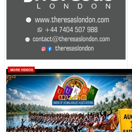
MORE VIDEOS