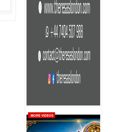
MORE VIDEOS