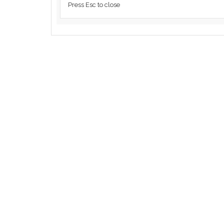
Press Esc to close