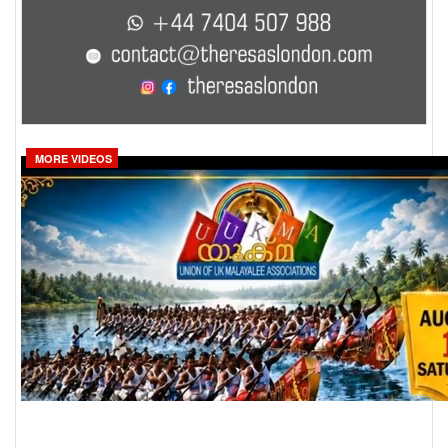
MORE VIDEOS