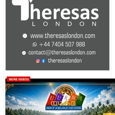
MORE VIDEOS