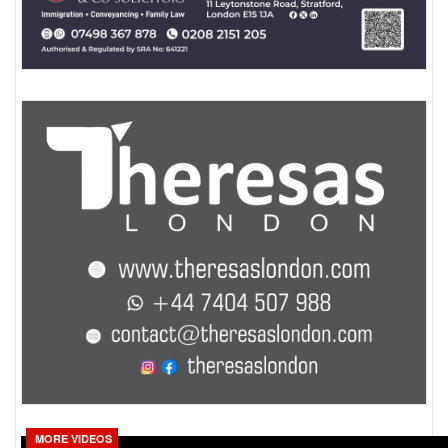
MORE VIDEOS