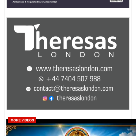
MORE VIDEOS