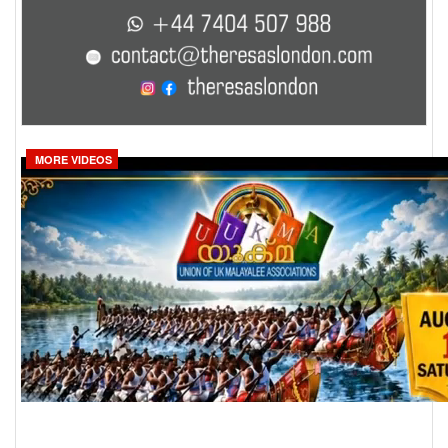
MORE VIDEOS