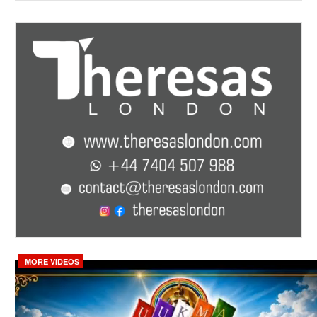
MORE VIDEOS