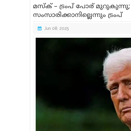
മസ്‌ക് – ട്രംപ് പോര് മുറുകുന്ന
സംസാരിക്കാനില്ലെന്നും ട്രംപ്
Jun 08, 2025