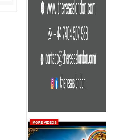
MORE VIDEOS