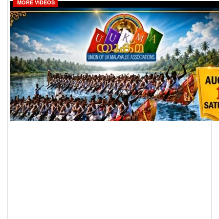
MORE VIDEOS