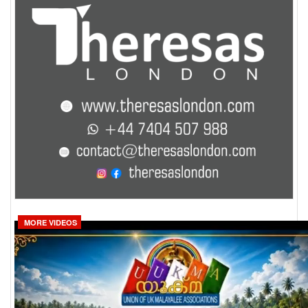
MORE VIDEOS