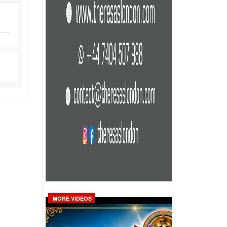
MORE VIDEOS