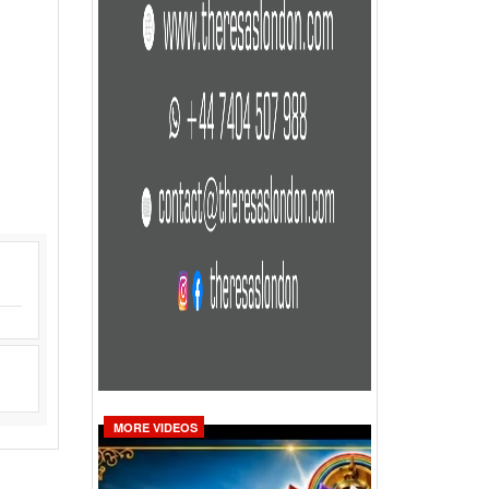
MORE VIDEOS