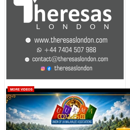
MORE VIDEOS