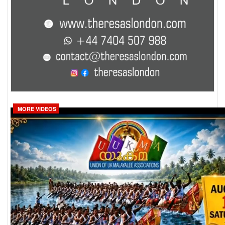
MORE VIDEOS