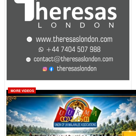
MORE VIDEOS