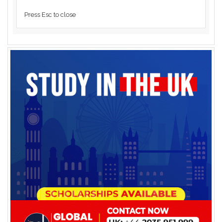
Press Esc to close