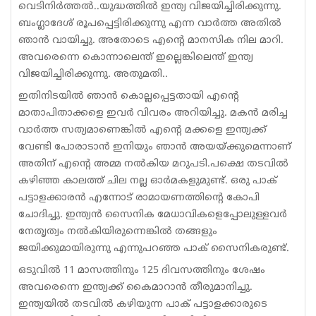
വെടിനിര്‍ത്തല്‍..യുദ്ധത്തില്‍ ഇന്ത്യ വിജയിച്ചിരിക്കുന്നു.
ബംഗ്ലാദേശ് രൂപപ്പെട്ടിരിക്കുന്നു എന്ന വാര്‍ത്ത അതില്‍
ഞാന്‍ വായിച്ചു. അതോടെ എന്റെ മാനസിക നില മാറി.
അവരെന്നെ കൊന്നാലെന്ത് ഇല്ലെങ്കിലെന്ത് ഇന്ത്യ
വിജയിച്ചിരിക്കുന്നു. അതുമതി..
ഇതിനിടയില്‍ ഞാന്‍ കൊല്ലപ്പെട്ടതായി എന്റെ
മാതാപിതാക്കളെ ഇവര്‍ വിവരം അറിയിച്ചു. മകന്‍ മരിച്ച
വാര്‍ത്ത സത്യമാണെങ്കില്‍ എന്റെ മക്കളെ ഇന്ത്യക്ക്
വേണ്ടി പോരാടാന്‍ ഇനിയും ഞാന്‍ അയയ്ക്കുമെന്നാണ്
അതിന് എന്റെ അമ്മ നല്‍കിയ മറുപടി.പക്ഷെ തടവില്‍
കഴിഞ്ഞ കാലത്ത് ചില നല്ല ഓര്‍മകളുമുണ്ട്. ഒരു പാക്
പട്ടാളക്കാരന്‍ എന്നോട് രാമായണത്തിന്റെ കോപി
ചോദിച്ചു. ഇന്ത്യന്‍ സൈനിക മേധാവികളെപ്പോലുള്ളവര്‍
നേതൃത്വം നല്‍കിയിരുന്നെങ്കില്‍ തങ്ങളും
ജയിക്കുമായിരുന്നു എന്നുപറഞ്ഞ പാക് സൈനികരുണ്ട്.
ഒടുവില്‍ 11 മാസത്തിനും 125 ദിവസത്തിനും ശേഷം
അവരെന്നെ ഇന്ത്യക്ക് കൈമാറാന്‍ തീരുമാനിച്ചു.
ഇന്ത്യയില്‍ തടവില്‍ കഴിയുന്ന പാക് പട്ടാളക്കാരുടെ