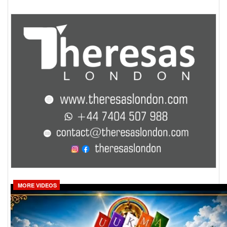
MORE VIDEOS