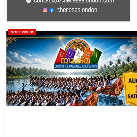
MORE VIDEOS