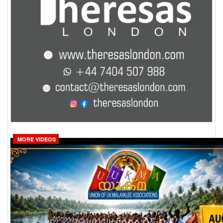
MORE VIDEOS