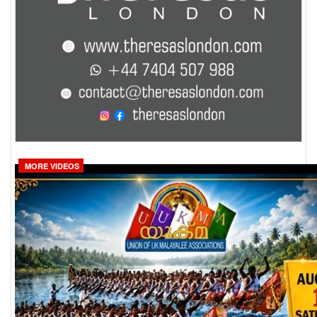
MORE VIDEOS