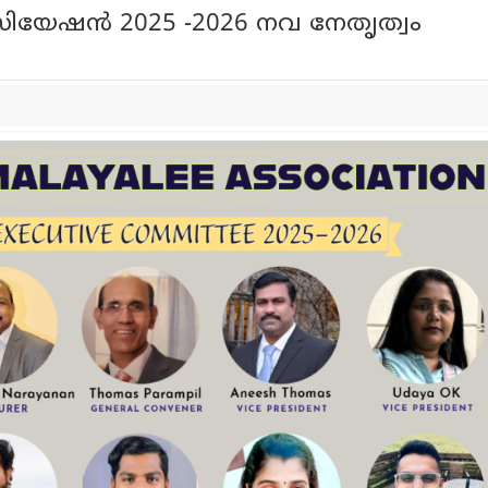
ോസിയേഷൻ 2025 -2026 നവ നേതൃത്വം