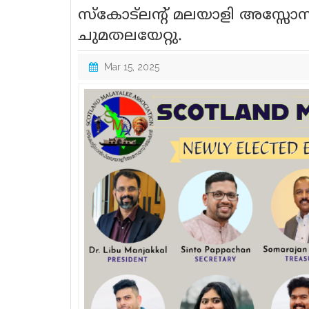
സ്‌കോട്‌ലന്റ് മലയാളി അസ്സ
ചുമതലയേറ്റു.
Mar 15, 2025