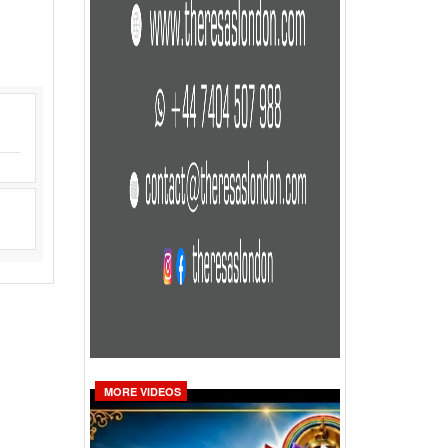
MORE VIDEOS