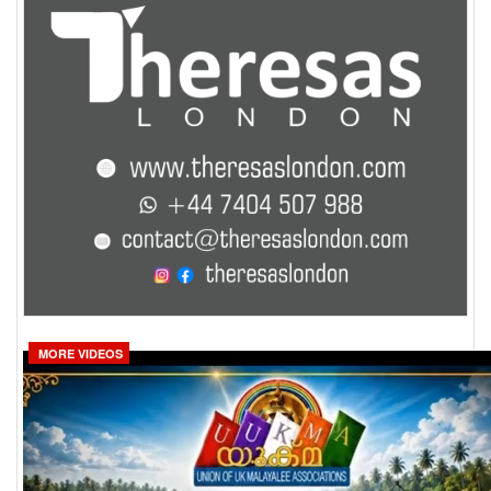
MORE VIDEOS