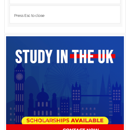
Press Esc to close