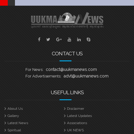
CONTACT US
contact@uukmanews.com
For News:
advt@uukmanews.com
For Advertisements:
USEFUL LINKS
About Us
Disclaimer
Gallery
Latest Updates
Latest News
Associations
Spiritual
UK NEWS