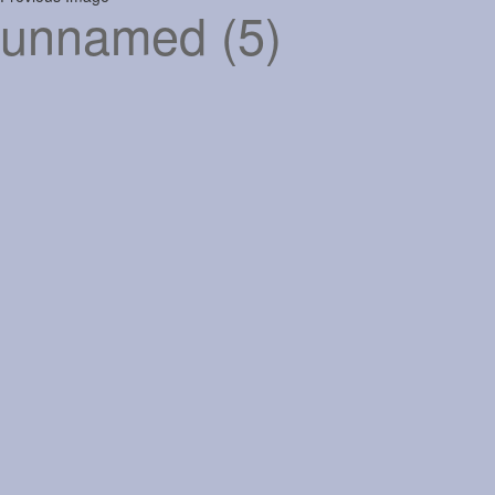
unnamed (5)