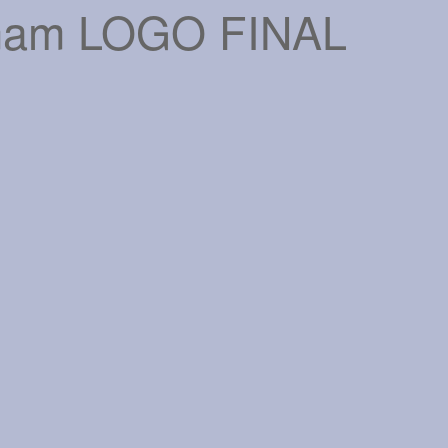
gamam LOGO FINAL