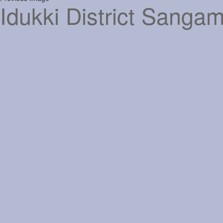
Idukki District San