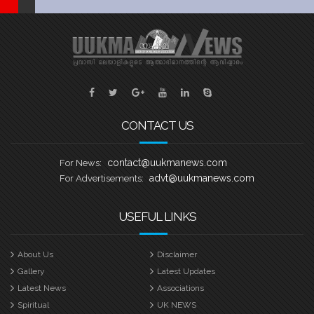
CONTACT US
contact@uukmanews.com
For News:
advt@uukmanews.com
For Advertisements:
USEFUL LINKS
About Us
Disclaimer
Gallery
Latest Updates
Latest News
Associations
Spiritual
UK NEWS