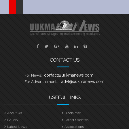
CONTACT US
contact@uukmanews.com
For News:
advt@uukmanews.com
For Advertisements:
USEFUL LINKS
About Us
Disclaimer
Gallery
Latest Updates
Latest News
Associations