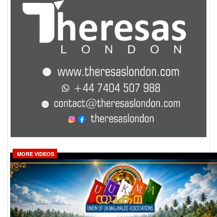
MORE VIDEOS