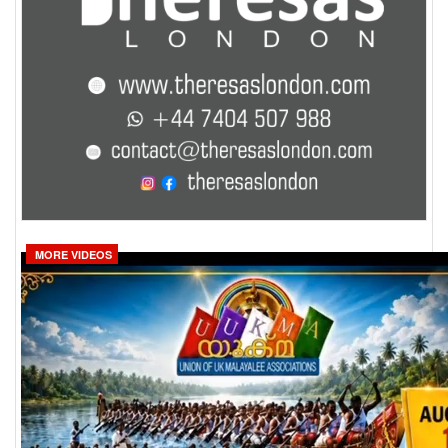
MORE VIDEOS