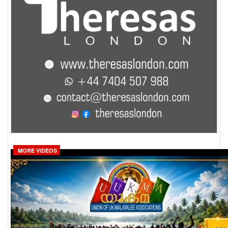
MORE VIDEOS