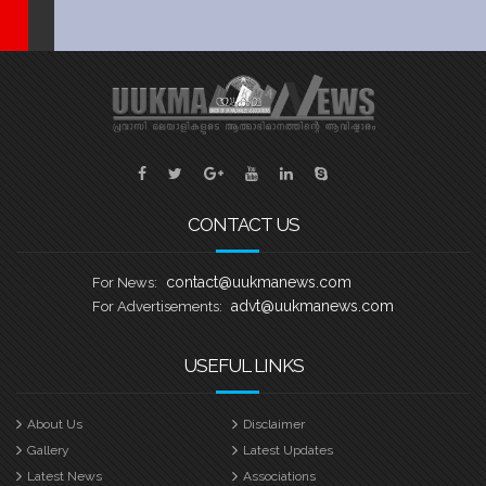
CONTACT US
contact@uukmanews.com
For News:
advt@uukmanews.com
For Advertisements:
USEFUL LINKS
About Us
Disclaimer
Gallery
Latest Updates
Latest News
Associations