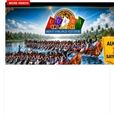
MORE VIDEOS