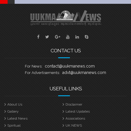
CONTACT US
contact@uukmanews.com
For News:
advt@uukmanews.com
For Advertisements:
USEFUL LINKS
About Us
Disclaimer
Gallery
Latest Updates
Latest News
Associations
Spiritual
UK NEWS