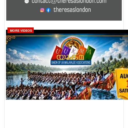
MORE VIDEOS